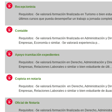
Recepcionista
Requisitos: -Se valorará formación finalizada en Turismo o bien estu
últimos cursos que pueda desempeñar un trabajo a jornada completa.
Contable
Requisitos: -Se valorará formación finalizada en Administración y Di
Empresas, Economía o similar. -Se valorará experiencia p...
Apoyo tramitación expedientes
Requisitos: -Se valorará formación en Derecho, Administración y Dir
Empresas, Relaciones Laborales o similar o bien estudiante de últi...
Copista en notaria
Requisitos: -Se valorará formación en Derecho, Administración y Di
Empresas, Relaciones Laborales o similar o bien estudiante de &uac
Oficial de Notaria
Requisitos: -Se valorará formación finalizada en Derecho, Administr