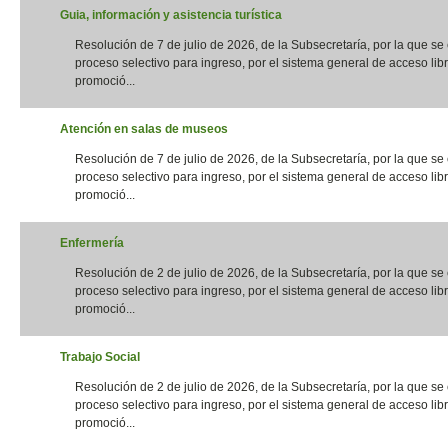
Guia, información y asistencia turística
Resolución de 7 de julio de 2026, de la Subsecretaría, por la que s
proceso selectivo para ingreso, por el sistema general de acceso libr
promoció...
Atención en salas de museos
Resolución de 7 de julio de 2026, de la Subsecretaría, por la que s
proceso selectivo para ingreso, por el sistema general de acceso libr
promoció...
Enfermería
Resolución de 2 de julio de 2026, de la Subsecretaría, por la que s
proceso selectivo para ingreso, por el sistema general de acceso libr
promoció...
Trabajo Social
Resolución de 2 de julio de 2026, de la Subsecretaría, por la que s
proceso selectivo para ingreso, por el sistema general de acceso libr
promoció...