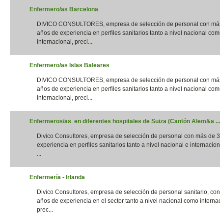
Enfermero/as Barcelona
DIVICO CONSULTORES, empresa de selección de personal con má
años de experiencia en perfiles sanitarios tanto a nivel nacional co
internacional, preci...
Enfermero/as Islas Baleares
DIVICO CONSULTORES, empresa de selección de personal con má
años de experiencia en perfiles sanitarios tanto a nivel nacional co
internacional, preci...
Enfermeros/as en diferentes hospitales de Suiza (Cantón Alem&a ...
Divico Consultores, empresa de selección de personal con más de 
experiencia en perfiles sanitarios tanto a nivel nacional e internacion
...
Enfermería - Irlanda
Divico Consultores, empresa de selección de personal sanitario, co
años de experiencia en el sector tanto a nivel nacional como interna
prec...