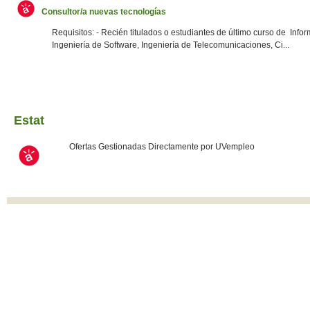
Consultor/a nuevas tecnologías
Requisitos: - Recién titulados o estudiantes de último curso de Infor
Ingeniería de Software, Ingeniería de Telecomunicaciones, Ci...
Estat
Ofertas Gestionadas Directamente por UVempleo