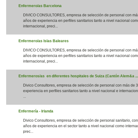
Enfermero/as Barcelona
DIVICO CONSULTORES, empresa de selección de personal con má
años de experiencia en perfiles sanitarios tanto a nivel nacional co
internacional, preci...
Enfermero/as Islas Baleares
DIVICO CONSULTORES, empresa de selección de personal con má
años de experiencia en perfiles sanitarios tanto a nivel nacional co
internacional, preci...
Enfermeros/as en diferentes hospitales de Suiza (Cantón Alem&a ...
Divico Consultores, empresa de selección de personal con más de 
experiencia en perfiles sanitarios tanto a nivel nacional e internacion
...
Enfermería - Irlanda
Divico Consultores, empresa de selección de personal sanitario, co
años de experiencia en el sector tanto a nivel nacional como interna
prec...