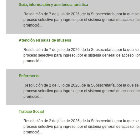
Guia, información y asistencia turística
Resolución de 7 de julio de 2026, de la Subsecretaría, por la que s
proceso selectivo para ingreso, por el sistema general de acceso libr
promoció...
Atención en salas de museos
Resolución de 7 de julio de 2026, de la Subsecretaría, por la que s
proceso selectivo para ingreso, por el sistema general de acceso libr
promoció...
Enfermería
Resolución de 2 de julio de 2026, de la Subsecretaría, por la que s
proceso selectivo para ingreso, por el sistema general de acceso libr
promoció...
Trabajo Social
Resolución de 2 de julio de 2026, de la Subsecretaría, por la que s
proceso selectivo para ingreso, por el sistema general de acceso libr
promoció...