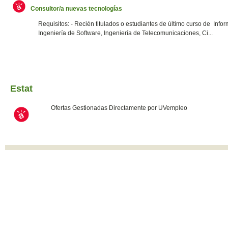
Consultor/a nuevas tecnologías
Requisitos: - Recién titulados o estudiantes de último curso de Infor
Ingeniería de Software, Ingeniería de Telecomunicaciones, Ci...
Estat
Ofertas Gestionadas Directamente por UVempleo