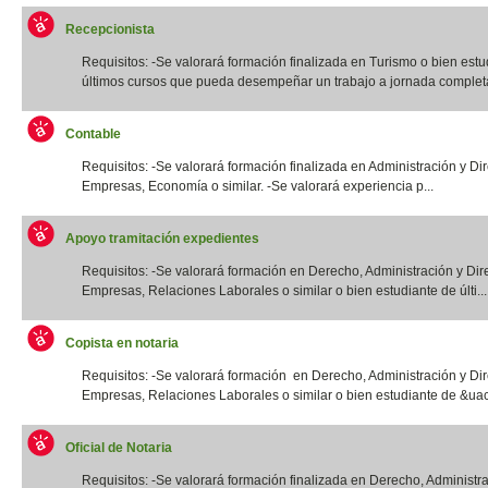
Recepcionista
Requisitos: -Se valorará formación finalizada en Turismo o bien estu
últimos cursos que pueda desempeñar un trabajo a jornada completa.
Contable
Requisitos: -Se valorará formación finalizada en Administración y Di
Empresas, Economía o similar. -Se valorará experiencia p...
Apoyo tramitación expedientes
Requisitos: -Se valorará formación en Derecho, Administración y Dir
Empresas, Relaciones Laborales o similar o bien estudiante de últi...
Copista en notaria
Requisitos: -Se valorará formación en Derecho, Administración y Di
Empresas, Relaciones Laborales o similar o bien estudiante de &uac
Oficial de Notaria
Requisitos: -Se valorará formación finalizada en Derecho, Administr