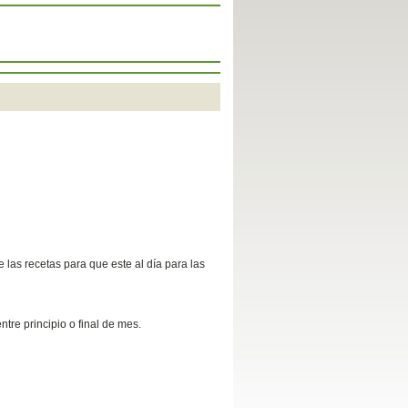
 las recetas para que este al día para las
ntre principio o final de mes.