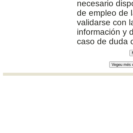
necesario disp
de empleo de l
validarse con 
información y d
caso de duda 