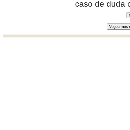
caso de duda 