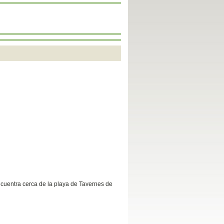
cuentra cerca de la playa de Tavernes de