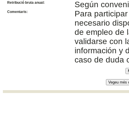
Según conven
Retribució bruta anual:
Para participar
Comentaris:
necesario disp
de empleo de l
validarse con 
información y d
caso de duda 