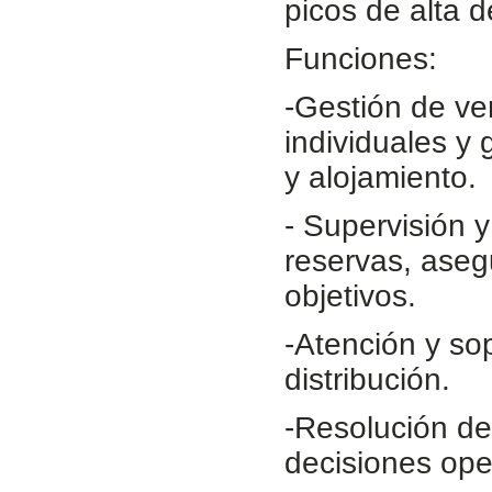
picos de alta
Funciones:
-Gestión de ve
individuales y 
y alojamiento.
- Supervisión 
reservas, aseg
objetivos.
-Atención y sop
distribución.
-Resolución de
decisiones ope