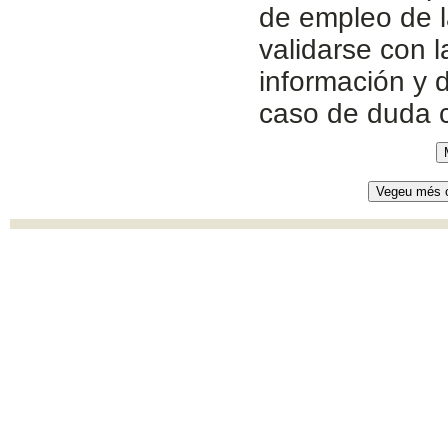
de empleo de l
validarse con 
información y d
caso de duda 