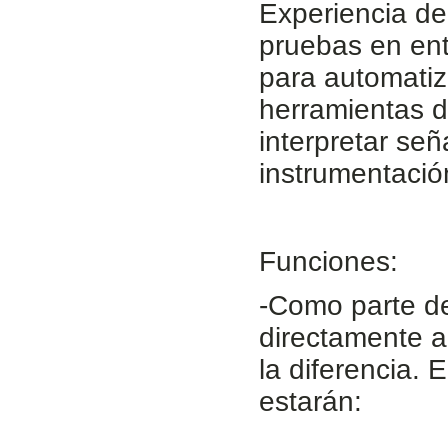
Experiencia de
pruebas en ent
para automatiz
herramientas d
interpretar se
instrumentación
Funciones:
-Como parte de
directamente a
la diferencia. 
estarán: