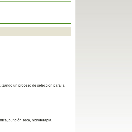
alizando un proceso de selección para la
ica, punción seca, hidroterapia.