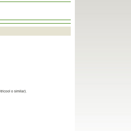
icool o similar).