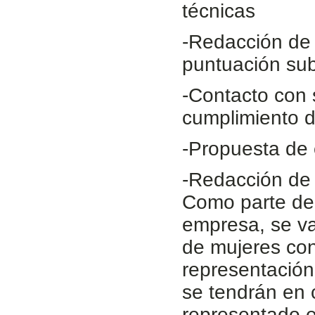
técnicas
-Redacción de
puntuación sub
-Contacto con 
cumplimiento d
-Propuesta de c
-Redacción de 
Como parte de 
empresa, se va
de mujeres con 
representación 
se tendrán en 
representado en