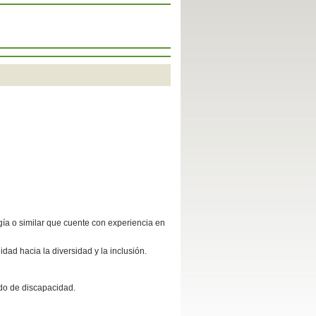
gía o similar que cuente con experiencia en
dad hacia la diversidad y la inclusión.
ado de discapacidad.