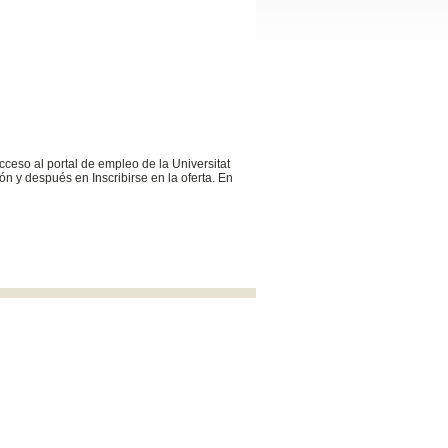
cceso al portal de empleo de la Universitat
n y después en Inscribirse en la oferta. En