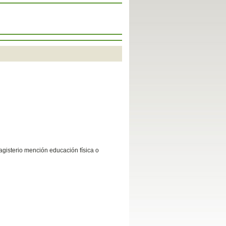
agisterio mención educación física o