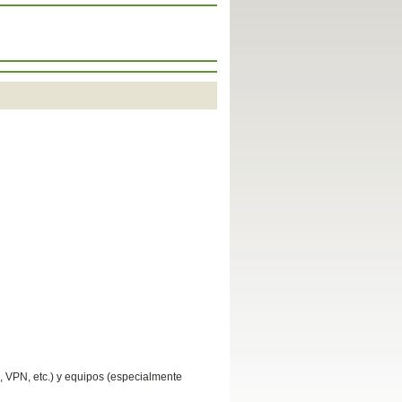
, VPN, etc.) y equipos (especialmente