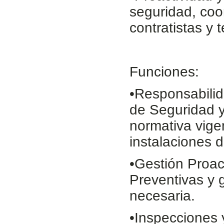
seguridad, coo
contratistas y 
Funciones:
•Responsabilid
de Seguridad y
normativa vige
instalaciones 
•Gestión Proac
Preventivas y 
necesaria.
•Inspecciones 