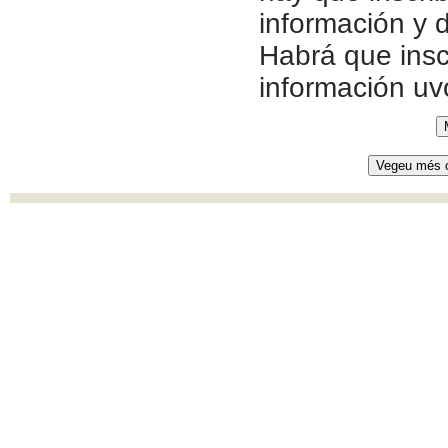
información y d
Habrá que insc
información u