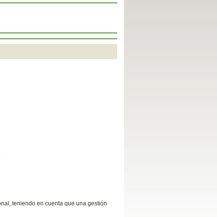
.
onal, teniendo en cuenta que una gestión