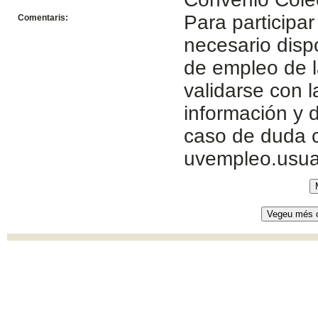
Para participar
Comentaris:
necesario disp
de empleo de l
validarse con 
información y d
caso de duda c
uvempleo.usua