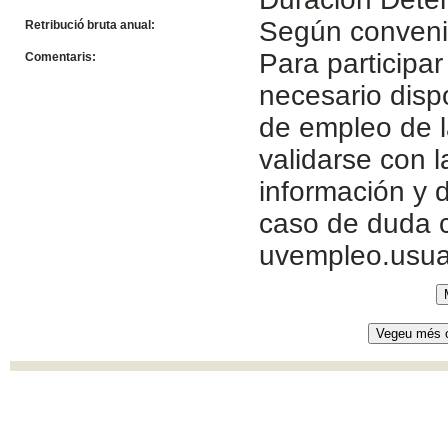
Según conven
Retribució bruta anual:
Para participar
Comentaris:
necesario disp
de empleo de l
validarse con 
información y d
caso de duda c
uvempleo.usua