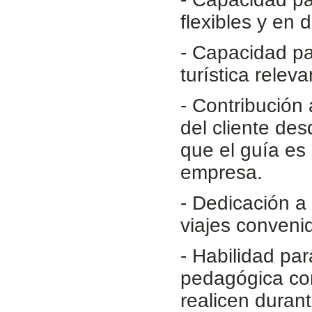
flexibles y en 
- Capacidad pa
turística releva
- Contribución 
del cliente de
que el guía es 
empresa.
- Dedicación a
viajes conveni
- Habilidad par
pedagógica con
realicen durant