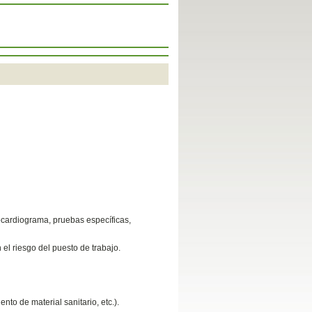
ocardiograma, pruebas específicas,
el riesgo del puesto de trabajo.
to de material sanitario, etc.).