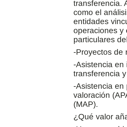
transferencia. 
como el análisi
entidades vinc
operaciones y e
particulares de
-Proyectos de 
-Asistencia en
transferencia y
-Asistencia en
valoración (AP
(MAP).
¿Qué valor añ