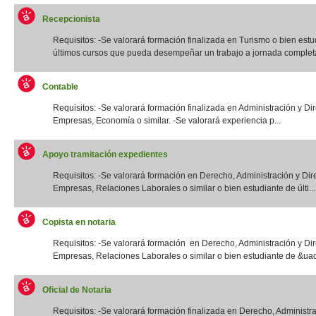
Recepcionista
Requisitos: -Se valorará formación finalizada en Turismo o bien estu
últimos cursos que pueda desempeñar un trabajo a jornada completa.
Contable
Requisitos: -Se valorará formación finalizada en Administración y Di
Empresas, Economía o similar. -Se valorará experiencia p...
Apoyo tramitación expedientes
Requisitos: -Se valorará formación en Derecho, Administración y Dir
Empresas, Relaciones Laborales o similar o bien estudiante de últi...
Copista en notaria
Requisitos: -Se valorará formación en Derecho, Administración y Di
Empresas, Relaciones Laborales o similar o bien estudiante de &uac
Oficial de Notaria
Requisitos: -Se valorará formación finalizada en Derecho, Administr