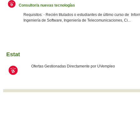
Consultor/a nuevas tecnologías
Requisitos: - Recién titulados o estudiantes de último curso de Infor
Ingeniería de Software, Ingeniería de Telecomunicaciones, Ci...
Estat
Ofertas Gestionadas Directamente por UVempleo