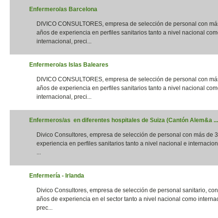
Enfermero/as Barcelona
DIVICO CONSULTORES, empresa de selección de personal con má
años de experiencia en perfiles sanitarios tanto a nivel nacional co
internacional, preci...
Enfermero/as Islas Baleares
DIVICO CONSULTORES, empresa de selección de personal con má
años de experiencia en perfiles sanitarios tanto a nivel nacional co
internacional, preci...
Enfermeros/as en diferentes hospitales de Suiza (Cantón Alem&a ...
Divico Consultores, empresa de selección de personal con más de 
experiencia en perfiles sanitarios tanto a nivel nacional e internacion
...
Enfermería - Irlanda
Divico Consultores, empresa de selección de personal sanitario, co
años de experiencia en el sector tanto a nivel nacional como interna
prec...