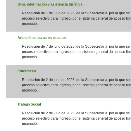
Guia, información y asistencia turística
Resolución de 7 de julio de 2026, de la Subsecretaría, por la que s
proceso selectivo para ingreso, por el sistema general de acceso libr
promoció...
Atención en salas de museos
Resolución de 7 de julio de 2026, de la Subsecretaría, por la que s
proceso selectivo para ingreso, por el sistema general de acceso libr
promoció...
Enfermería
Resolución de 2 de julio de 2026, de la Subsecretaría, por la que s
proceso selectivo para ingreso, por el sistema general de acceso libr
promoció...
Trabajo Social
Resolución de 2 de julio de 2026, de la Subsecretaría, por la que s
proceso selectivo para ingreso, por el sistema general de acceso libr
promoció...