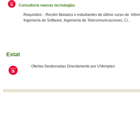
Consultor/a nuevas tecnologías
Requisitos: - Recién titulados o estudiantes de último curso de Infor
Ingeniería de Software, Ingeniería de Telecomunicaciones, Ci...
Estat
Ofertas Gestionadas Directamente por UVempleo