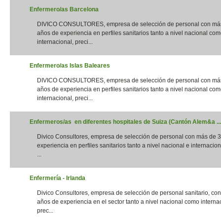
Enfermero/as Barcelona
DIVICO CONSULTORES, empresa de selección de personal con má
años de experiencia en perfiles sanitarios tanto a nivel nacional co
internacional, preci...
Enfermero/as Islas Baleares
DIVICO CONSULTORES, empresa de selección de personal con má
años de experiencia en perfiles sanitarios tanto a nivel nacional co
internacional, preci...
Enfermeros/as en diferentes hospitales de Suiza (Cantón Alem&a ...
Divico Consultores, empresa de selección de personal con más de 
experiencia en perfiles sanitarios tanto a nivel nacional e internacion
...
Enfermería - Irlanda
Divico Consultores, empresa de selección de personal sanitario, co
años de experiencia en el sector tanto a nivel nacional como interna
prec...