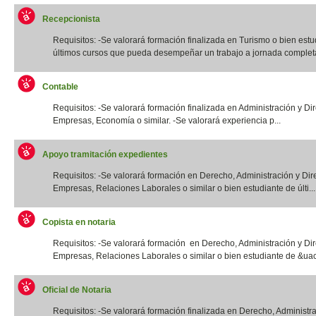
Recepcionista
Requisitos: -Se valorará formación finalizada en Turismo o bien estu
últimos cursos que pueda desempeñar un trabajo a jornada completa.
Contable
Requisitos: -Se valorará formación finalizada en Administración y Di
Empresas, Economía o similar. -Se valorará experiencia p...
Apoyo tramitación expedientes
Requisitos: -Se valorará formación en Derecho, Administración y Dir
Empresas, Relaciones Laborales o similar o bien estudiante de últi...
Copista en notaria
Requisitos: -Se valorará formación en Derecho, Administración y Di
Empresas, Relaciones Laborales o similar o bien estudiante de &uac
Oficial de Notaria
Requisitos: -Se valorará formación finalizada en Derecho, Administr