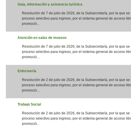
Guia, información y asistencia turística
Resolución de 7 de julio de 2026, de la Subsecretaría, por la que s
proceso selectivo para ingreso, por el sistema general de acceso libr
promoció...
Atención en salas de museos
Resolución de 7 de julio de 2026, de la Subsecretaría, por la que s
proceso selectivo para ingreso, por el sistema general de acceso libr
promoció...
Enfermería
Resolución de 2 de julio de 2026, de la Subsecretaría, por la que s
proceso selectivo para ingreso, por el sistema general de acceso libr
promoció...
Trabajo Social
Resolución de 2 de julio de 2026, de la Subsecretaría, por la que s
proceso selectivo para ingreso, por el sistema general de acceso libr
promoció...