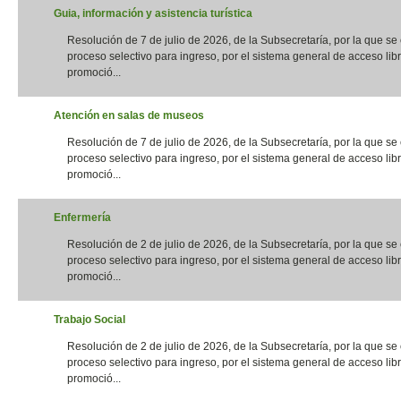
Guia, información y asistencia turística
Resolución de 7 de julio de 2026, de la Subsecretaría, por la que s
proceso selectivo para ingreso, por el sistema general de acceso libr
promoció...
Atención en salas de museos
Resolución de 7 de julio de 2026, de la Subsecretaría, por la que s
proceso selectivo para ingreso, por el sistema general de acceso libr
promoció...
Enfermería
Resolución de 2 de julio de 2026, de la Subsecretaría, por la que s
proceso selectivo para ingreso, por el sistema general de acceso libr
promoció...
Trabajo Social
Resolución de 2 de julio de 2026, de la Subsecretaría, por la que s
proceso selectivo para ingreso, por el sistema general de acceso libr
promoció...