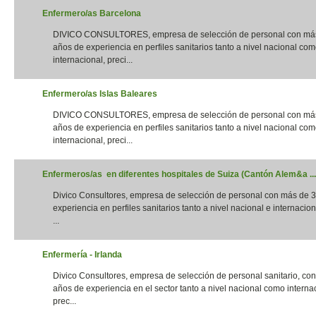
Enfermero/as Barcelona
DIVICO CONSULTORES, empresa de selección de personal con má
años de experiencia en perfiles sanitarios tanto a nivel nacional co
internacional, preci...
Enfermero/as Islas Baleares
DIVICO CONSULTORES, empresa de selección de personal con má
años de experiencia en perfiles sanitarios tanto a nivel nacional co
internacional, preci...
Enfermeros/as en diferentes hospitales de Suiza (Cantón Alem&a ...
Divico Consultores, empresa de selección de personal con más de 
experiencia en perfiles sanitarios tanto a nivel nacional e internacion
...
Enfermería - Irlanda
Divico Consultores, empresa de selección de personal sanitario, co
años de experiencia en el sector tanto a nivel nacional como interna
prec...