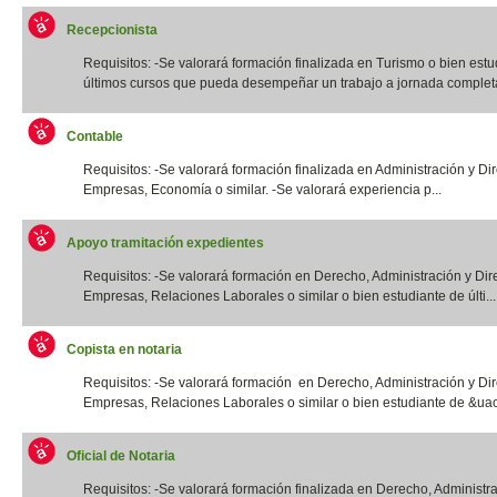
Recepcionista
Requisitos: -Se valorará formación finalizada en Turismo o bien estu
últimos cursos que pueda desempeñar un trabajo a jornada completa.
Contable
Requisitos: -Se valorará formación finalizada en Administración y Di
Empresas, Economía o similar. -Se valorará experiencia p...
Apoyo tramitación expedientes
Requisitos: -Se valorará formación en Derecho, Administración y Dir
Empresas, Relaciones Laborales o similar o bien estudiante de últi...
Copista en notaria
Requisitos: -Se valorará formación en Derecho, Administración y Di
Empresas, Relaciones Laborales o similar o bien estudiante de &uac
Oficial de Notaria
Requisitos: -Se valorará formación finalizada en Derecho, Administr