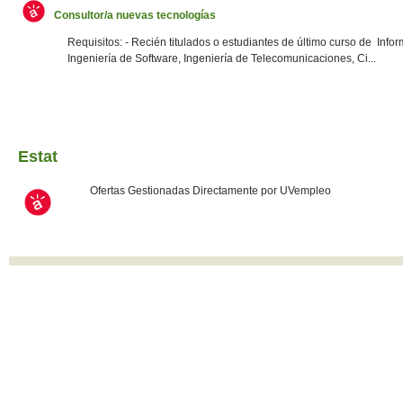
Consultor/a nuevas tecnologías
Requisitos: - Recién titulados o estudiantes de último curso de Infor
Ingeniería de Software, Ingeniería de Telecomunicaciones, Ci...
Estat
Ofertas Gestionadas Directamente por UVempleo