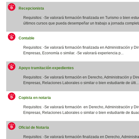
Recepcionista
Requisitos: -Se valorará formación finalizada en Turismo o bien estu
últimos cursos que pueda desempeñar un trabajo a jornada completa.
Contable
Requisitos: -Se valorará formación finalizada en Administración y Di
Empresas, Economía o similar. -Se valorará experiencia p...
Apoyo tramitación expedientes
Requisitos: -Se valorará formación en Derecho, Administración y Dir
Empresas, Relaciones Laborales o similar o bien estudiante de últi...
Copista en notaria
Requisitos: -Se valorará formación en Derecho, Administración y Di
Empresas, Relaciones Laborales o similar o bien estudiante de &uac
Oficial de Notaria
Requisitos: -Se valorará formación finalizada en Derecho, Administr