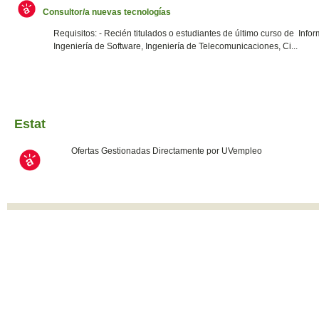
Consultor/a nuevas tecnologías
Requisitos: - Recién titulados o estudiantes de último curso de Infor
Ingeniería de Software, Ingeniería de Telecomunicaciones, Ci...
Estat
Ofertas Gestionadas Directamente por UVempleo