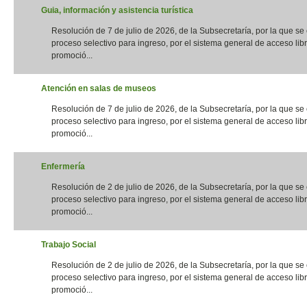
Guia, información y asistencia turística
Resolución de 7 de julio de 2026, de la Subsecretaría, por la que s
proceso selectivo para ingreso, por el sistema general de acceso libr
promoció...
Atención en salas de museos
Resolución de 7 de julio de 2026, de la Subsecretaría, por la que s
proceso selectivo para ingreso, por el sistema general de acceso libr
promoció...
Enfermería
Resolución de 2 de julio de 2026, de la Subsecretaría, por la que s
proceso selectivo para ingreso, por el sistema general de acceso libr
promoció...
Trabajo Social
Resolución de 2 de julio de 2026, de la Subsecretaría, por la que s
proceso selectivo para ingreso, por el sistema general de acceso libr
promoció...