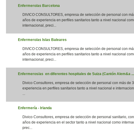
Enfermero/as Barcelona
DIVICO CONSULTORES, empresa de selección de personal con má
años de experiencia en perfiles sanitarios tanto a nivel nacional co
internacional, preci...
Enfermero/as Islas Baleares
DIVICO CONSULTORES, empresa de selección de personal con má
años de experiencia en perfiles sanitarios tanto a nivel nacional co
internacional, preci...
Enfermeros/as en diferentes hospitales de Suiza (Cantón Alem&a ...
Divico Consultores, empresa de selección de personal con más de 
experiencia en perfiles sanitarios tanto a nivel nacional e internacion
...
Enfermería - Irlanda
Divico Consultores, empresa de selección de personal sanitario, co
años de experiencia en el sector tanto a nivel nacional como interna
prec...