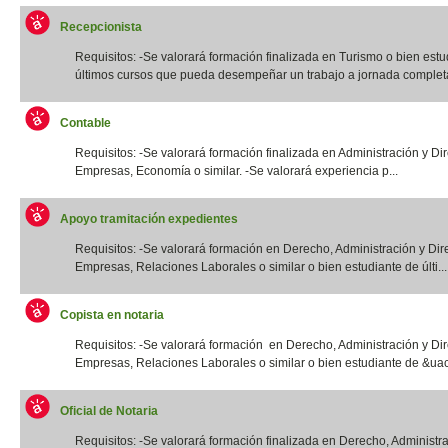
Recepcionista
Requisitos: -Se valorará formación finalizada en Turismo o bien estu
últimos cursos que pueda desempeñar un trabajo a jornada completa.
Contable
Requisitos: -Se valorará formación finalizada en Administración y Di
Empresas, Economía o similar. -Se valorará experiencia p...
Apoyo tramitación expedientes
Requisitos: -Se valorará formación en Derecho, Administración y Dir
Empresas, Relaciones Laborales o similar o bien estudiante de últi...
Copista en notaria
Requisitos: -Se valorará formación en Derecho, Administración y Di
Empresas, Relaciones Laborales o similar o bien estudiante de &uac
Oficial de Notaria
Requisitos: -Se valorará formación finalizada en Derecho, Administr