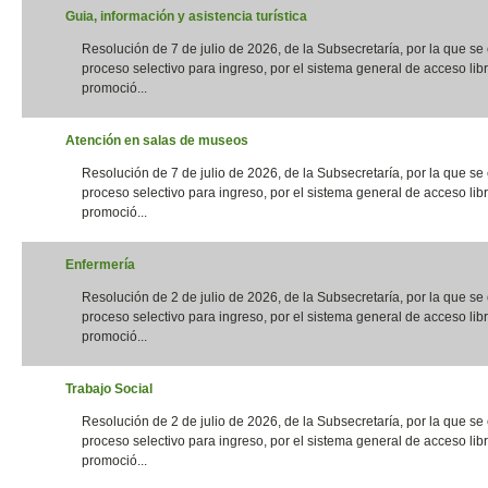
Guia, información y asistencia turística
Resolución de 7 de julio de 2026, de la Subsecretaría, por la que s
proceso selectivo para ingreso, por el sistema general de acceso libr
promoció...
Atención en salas de museos
Resolución de 7 de julio de 2026, de la Subsecretaría, por la que s
proceso selectivo para ingreso, por el sistema general de acceso libr
promoció...
Enfermería
Resolución de 2 de julio de 2026, de la Subsecretaría, por la que s
proceso selectivo para ingreso, por el sistema general de acceso libr
promoció...
Trabajo Social
Resolución de 2 de julio de 2026, de la Subsecretaría, por la que s
proceso selectivo para ingreso, por el sistema general de acceso libr
promoció...