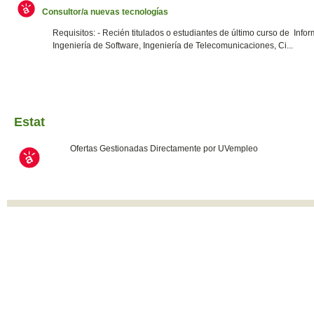
Consultor/a nuevas tecnologías
Requisitos: - Recién titulados o estudiantes de último curso de Infor
Ingeniería de Software, Ingeniería de Telecomunicaciones, Ci...
Estat
Ofertas Gestionadas Directamente por UVempleo