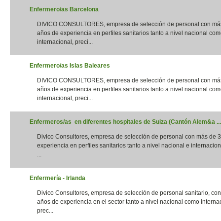
Enfermero/as Barcelona
DIVICO CONSULTORES, empresa de selección de personal con má
años de experiencia en perfiles sanitarios tanto a nivel nacional co
internacional, preci...
Enfermero/as Islas Baleares
DIVICO CONSULTORES, empresa de selección de personal con má
años de experiencia en perfiles sanitarios tanto a nivel nacional co
internacional, preci...
Enfermeros/as en diferentes hospitales de Suiza (Cantón Alem&a ...
Divico Consultores, empresa de selección de personal con más de 
experiencia en perfiles sanitarios tanto a nivel nacional e internacion
...
Enfermería - Irlanda
Divico Consultores, empresa de selección de personal sanitario, co
años de experiencia en el sector tanto a nivel nacional como interna
prec...