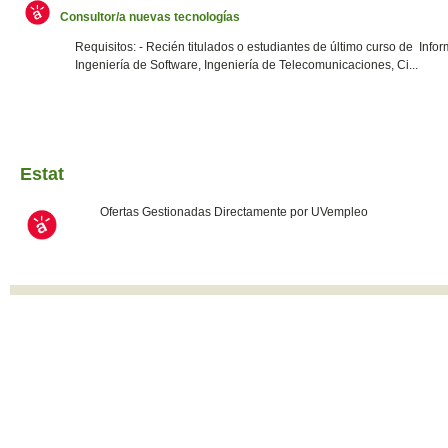
Consultor/a nuevas tecnologías
Requisitos: - Recién titulados o estudiantes de último curso de Infor
Ingeniería de Software, Ingeniería de Telecomunicaciones, Ci...
Estat
Ofertas Gestionadas Directamente por UVempleo