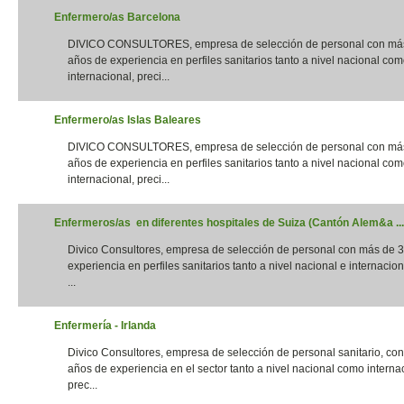
Enfermero/as Barcelona
DIVICO CONSULTORES, empresa de selección de personal con má
años de experiencia en perfiles sanitarios tanto a nivel nacional co
internacional, preci...
Enfermero/as Islas Baleares
DIVICO CONSULTORES, empresa de selección de personal con má
años de experiencia en perfiles sanitarios tanto a nivel nacional co
internacional, preci...
Enfermeros/as en diferentes hospitales de Suiza (Cantón Alem&a ...
Divico Consultores, empresa de selección de personal con más de 
experiencia en perfiles sanitarios tanto a nivel nacional e internacion
...
Enfermería - Irlanda
Divico Consultores, empresa de selección de personal sanitario, co
años de experiencia en el sector tanto a nivel nacional como interna
prec...