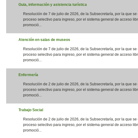
Guia, información y asistencia turística
Resolución de 7 de julio de 2026, de la Subsecretaría, por la que s
proceso selectivo para ingreso, por el sistema general de acceso libr
promoció...
Atención en salas de museos
Resolución de 7 de julio de 2026, de la Subsecretaría, por la que s
proceso selectivo para ingreso, por el sistema general de acceso libr
promoció...
Enfermería
Resolución de 2 de julio de 2026, de la Subsecretaría, por la que s
proceso selectivo para ingreso, por el sistema general de acceso libr
promoció...
Trabajo Social
Resolución de 2 de julio de 2026, de la Subsecretaría, por la que s
proceso selectivo para ingreso, por el sistema general de acceso libr
promoció...