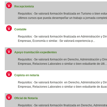
Recepcionista
Requisitos: -Se valorará formación finalizada en Turismo o bien estu
últimos cursos que pueda desempeñar un trabajo a jornada completa.
Contable
Requisitos: -Se valorará formación finalizada en Administración y Di
Empresas, Economía o similar. -Se valorará experiencia p...
Apoyo tramitación expedientes
Requisitos: -Se valorará formación en Derecho, Administración y Dir
Empresas, Relaciones Laborales o similar o bien estudiante de últi...
Copista en notaria
Requisitos: -Se valorará formación en Derecho, Administración y Di
Empresas, Relaciones Laborales o similar o bien estudiante de &uac
Oficial de Notaria
Requisitos: -Se valorará formación finalizada en Derecho, Administr