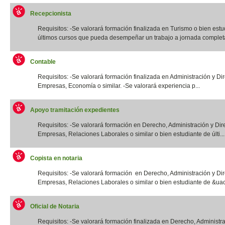
Recepcionista
Requisitos: -Se valorará formación finalizada en Turismo o bien estu
últimos cursos que pueda desempeñar un trabajo a jornada completa.
Contable
Requisitos: -Se valorará formación finalizada en Administración y Di
Empresas, Economía o similar. -Se valorará experiencia p...
Apoyo tramitación expedientes
Requisitos: -Se valorará formación en Derecho, Administración y Dir
Empresas, Relaciones Laborales o similar o bien estudiante de últi...
Copista en notaria
Requisitos: -Se valorará formación en Derecho, Administración y Di
Empresas, Relaciones Laborales o similar o bien estudiante de &uac
Oficial de Notaria
Requisitos: -Se valorará formación finalizada en Derecho, Administr