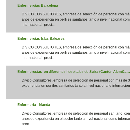
Enfermero/as Barcelona
DIVICO CONSULTORES, empresa de selección de personal con má
años de experiencia en perfiles sanitarios tanto a nivel nacional co
internacional, preci...
Enfermero/as Islas Baleares
DIVICO CONSULTORES, empresa de selección de personal con má
años de experiencia en perfiles sanitarios tanto a nivel nacional co
internacional, preci...
Enfermeros/as en diferentes hospitales de Suiza (Cantón Alem&a ...
Divico Consultores, empresa de selección de personal con más de 
experiencia en perfiles sanitarios tanto a nivel nacional e internacion
...
Enfermería - Irlanda
Divico Consultores, empresa de selección de personal sanitario, co
años de experiencia en el sector tanto a nivel nacional como interna
prec...