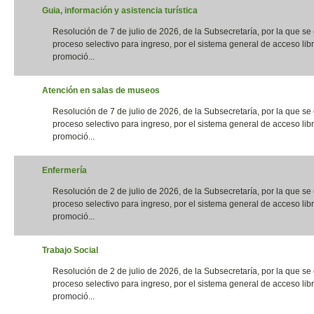
Guia, información y asistencia turística
Resolución de 7 de julio de 2026, de la Subsecretaría, por la que s
proceso selectivo para ingreso, por el sistema general de acceso libr
promoció...
Atención en salas de museos
Resolución de 7 de julio de 2026, de la Subsecretaría, por la que s
proceso selectivo para ingreso, por el sistema general de acceso libr
promoció...
Enfermería
Resolución de 2 de julio de 2026, de la Subsecretaría, por la que s
proceso selectivo para ingreso, por el sistema general de acceso libr
promoció...
Trabajo Social
Resolución de 2 de julio de 2026, de la Subsecretaría, por la que s
proceso selectivo para ingreso, por el sistema general de acceso libr
promoció...