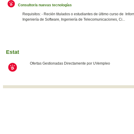
Consultor/a nuevas tecnologías
Requisitos: - Recién titulados o estudiantes de último curso de Infor
Ingeniería de Software, Ingeniería de Telecomunicaciones, Ci...
Estat
Ofertas Gestionadas Directamente por UVempleo