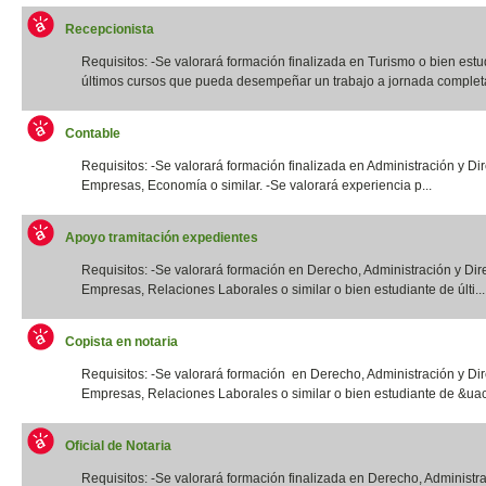
Recepcionista
Requisitos: -Se valorará formación finalizada en Turismo o bien estu
últimos cursos que pueda desempeñar un trabajo a jornada completa.
Contable
Requisitos: -Se valorará formación finalizada en Administración y Di
Empresas, Economía o similar. -Se valorará experiencia p...
Apoyo tramitación expedientes
Requisitos: -Se valorará formación en Derecho, Administración y Dir
Empresas, Relaciones Laborales o similar o bien estudiante de últi...
Copista en notaria
Requisitos: -Se valorará formación en Derecho, Administración y Di
Empresas, Relaciones Laborales o similar o bien estudiante de &uac
Oficial de Notaria
Requisitos: -Se valorará formación finalizada en Derecho, Administr