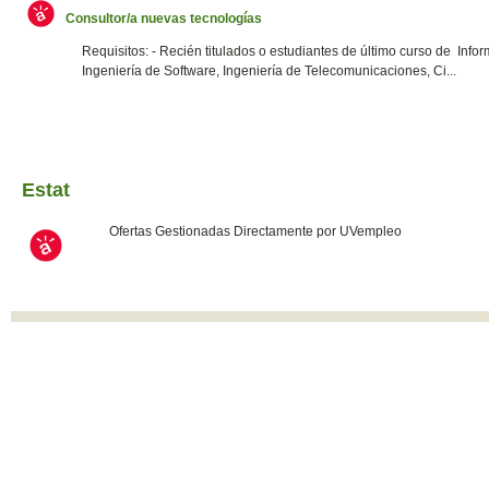
Consultor/a nuevas tecnologías
Requisitos: - Recién titulados o estudiantes de último curso de Infor
Ingeniería de Software, Ingeniería de Telecomunicaciones, Ci...
Estat
Ofertas Gestionadas Directamente por UVempleo