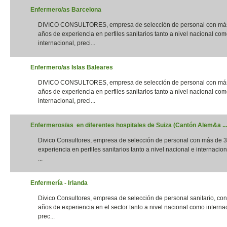
Enfermero/as Barcelona
DIVICO CONSULTORES, empresa de selección de personal con má
años de experiencia en perfiles sanitarios tanto a nivel nacional co
internacional, preci...
Enfermero/as Islas Baleares
DIVICO CONSULTORES, empresa de selección de personal con má
años de experiencia en perfiles sanitarios tanto a nivel nacional co
internacional, preci...
Enfermeros/as en diferentes hospitales de Suiza (Cantón Alem&a ...
Divico Consultores, empresa de selección de personal con más de 
experiencia en perfiles sanitarios tanto a nivel nacional e internacion
...
Enfermería - Irlanda
Divico Consultores, empresa de selección de personal sanitario, co
años de experiencia en el sector tanto a nivel nacional como interna
prec...