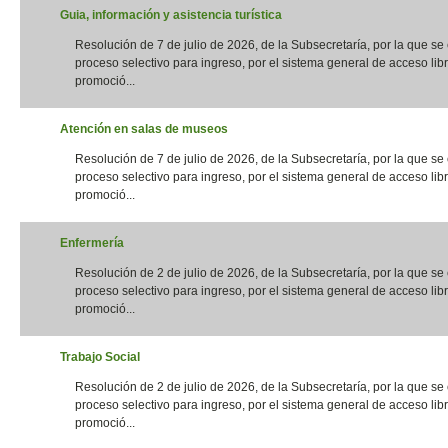
Guia, información y asistencia turística
Resolución de 7 de julio de 2026, de la Subsecretaría, por la que s
proceso selectivo para ingreso, por el sistema general de acceso libr
promoció...
Atención en salas de museos
Resolución de 7 de julio de 2026, de la Subsecretaría, por la que s
proceso selectivo para ingreso, por el sistema general de acceso libr
promoció...
Enfermería
Resolución de 2 de julio de 2026, de la Subsecretaría, por la que s
proceso selectivo para ingreso, por el sistema general de acceso libr
promoció...
Trabajo Social
Resolución de 2 de julio de 2026, de la Subsecretaría, por la que s
proceso selectivo para ingreso, por el sistema general de acceso libr
promoció...