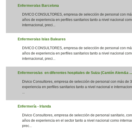
Enfermero/as Barcelona
DIVICO CONSULTORES, empresa de selección de personal con má
años de experiencia en perfiles sanitarios tanto a nivel nacional co
internacional, preci...
Enfermero/as Islas Baleares
DIVICO CONSULTORES, empresa de selección de personal con má
años de experiencia en perfiles sanitarios tanto a nivel nacional co
internacional, preci...
Enfermeros/as en diferentes hospitales de Suiza (Cantón Alem&a ...
Divico Consultores, empresa de selección de personal con más de 
experiencia en perfiles sanitarios tanto a nivel nacional e internacion
...
Enfermería - Irlanda
Divico Consultores, empresa de selección de personal sanitario, co
años de experiencia en el sector tanto a nivel nacional como interna
prec...