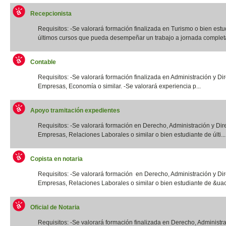
Recepcionista
Requisitos: -Se valorará formación finalizada en Turismo o bien estu
últimos cursos que pueda desempeñar un trabajo a jornada completa.
Contable
Requisitos: -Se valorará formación finalizada en Administración y Di
Empresas, Economía o similar. -Se valorará experiencia p...
Apoyo tramitación expedientes
Requisitos: -Se valorará formación en Derecho, Administración y Dir
Empresas, Relaciones Laborales o similar o bien estudiante de últi...
Copista en notaria
Requisitos: -Se valorará formación en Derecho, Administración y Di
Empresas, Relaciones Laborales o similar o bien estudiante de &uac
Oficial de Notaria
Requisitos: -Se valorará formación finalizada en Derecho, Administr