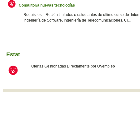
Consultor/a nuevas tecnologías
Requisitos: - Recién titulados o estudiantes de último curso de Infor
Ingeniería de Software, Ingeniería de Telecomunicaciones, Ci...
Estat
Ofertas Gestionadas Directamente por UVempleo