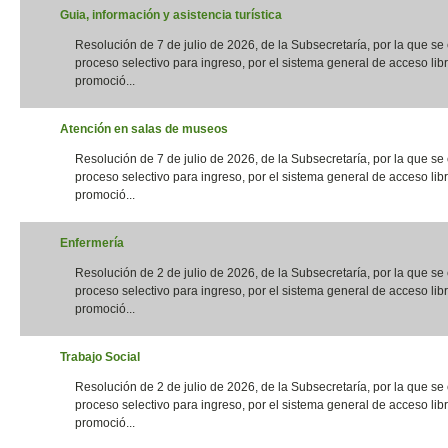
Guia, información y asistencia turística
Resolución de 7 de julio de 2026, de la Subsecretaría, por la que s
proceso selectivo para ingreso, por el sistema general de acceso libr
promoció...
Atención en salas de museos
Resolución de 7 de julio de 2026, de la Subsecretaría, por la que s
proceso selectivo para ingreso, por el sistema general de acceso libr
promoció...
Enfermería
Resolución de 2 de julio de 2026, de la Subsecretaría, por la que s
proceso selectivo para ingreso, por el sistema general de acceso libr
promoció...
Trabajo Social
Resolución de 2 de julio de 2026, de la Subsecretaría, por la que s
proceso selectivo para ingreso, por el sistema general de acceso libr
promoció...