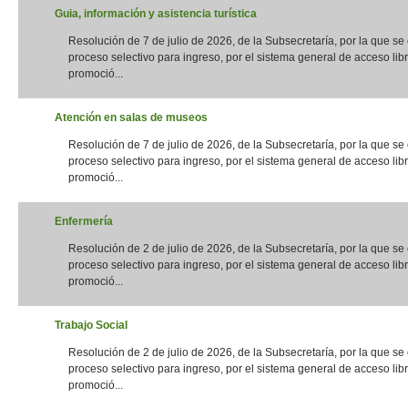
Guia, información y asistencia turística
Resolución de 7 de julio de 2026, de la Subsecretaría, por la que s
proceso selectivo para ingreso, por el sistema general de acceso libr
promoció...
Atención en salas de museos
Resolución de 7 de julio de 2026, de la Subsecretaría, por la que s
proceso selectivo para ingreso, por el sistema general de acceso libr
promoció...
Enfermería
Resolución de 2 de julio de 2026, de la Subsecretaría, por la que s
proceso selectivo para ingreso, por el sistema general de acceso libr
promoció...
Trabajo Social
Resolución de 2 de julio de 2026, de la Subsecretaría, por la que s
proceso selectivo para ingreso, por el sistema general de acceso libr
promoció...