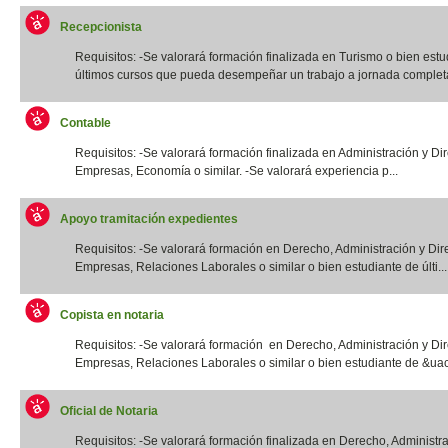
Recepcionista
Requisitos: -Se valorará formación finalizada en Turismo o bien estu
últimos cursos que pueda desempeñar un trabajo a jornada completa.
Contable
Requisitos: -Se valorará formación finalizada en Administración y Di
Empresas, Economía o similar. -Se valorará experiencia p...
Apoyo tramitación expedientes
Requisitos: -Se valorará formación en Derecho, Administración y Dir
Empresas, Relaciones Laborales o similar o bien estudiante de últi...
Copista en notaria
Requisitos: -Se valorará formación en Derecho, Administración y Di
Empresas, Relaciones Laborales o similar o bien estudiante de &uac
Oficial de Notaria
Requisitos: -Se valorará formación finalizada en Derecho, Administr