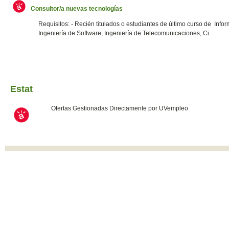
Consultor/a nuevas tecnologías
Requisitos: - Recién titulados o estudiantes de último curso de Infor
Ingeniería de Software, Ingeniería de Telecomunicaciones, Ci...
Estat
Ofertas Gestionadas Directamente por UVempleo