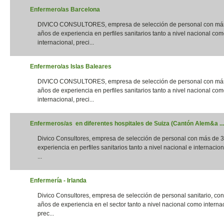
Enfermero/as Barcelona
DIVICO CONSULTORES, empresa de selección de personal con má
años de experiencia en perfiles sanitarios tanto a nivel nacional co
internacional, preci...
Enfermero/as Islas Baleares
DIVICO CONSULTORES, empresa de selección de personal con má
años de experiencia en perfiles sanitarios tanto a nivel nacional co
internacional, preci...
Enfermeros/as en diferentes hospitales de Suiza (Cantón Alem&a ...
Divico Consultores, empresa de selección de personal con más de 
experiencia en perfiles sanitarios tanto a nivel nacional e internacion
...
Enfermería - Irlanda
Divico Consultores, empresa de selección de personal sanitario, co
años de experiencia en el sector tanto a nivel nacional como interna
prec...