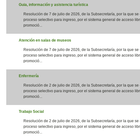
Guia, información y asistencia turística
Resolución de 7 de julio de 2026, de la Subsecretaría, por la que s
proceso selectivo para ingreso, por el sistema general de acceso libr
promoció...
Atención en salas de museos
Resolución de 7 de julio de 2026, de la Subsecretaría, por la que s
proceso selectivo para ingreso, por el sistema general de acceso libr
promoció...
Enfermería
Resolución de 2 de julio de 2026, de la Subsecretaría, por la que s
proceso selectivo para ingreso, por el sistema general de acceso libr
promoció...
Trabajo Social
Resolución de 2 de julio de 2026, de la Subsecretaría, por la que s
proceso selectivo para ingreso, por el sistema general de acceso libr
promoció...