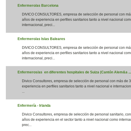
Enfermero/as Barcelona
DIVICO CONSULTORES, empresa de selección de personal con má
años de experiencia en perfiles sanitarios tanto a nivel nacional co
internacional, preci...
Enfermero/as Islas Baleares
DIVICO CONSULTORES, empresa de selección de personal con má
años de experiencia en perfiles sanitarios tanto a nivel nacional co
internacional, preci...
Enfermeros/as en diferentes hospitales de Suiza (Cantón Alem&a ...
Divico Consultores, empresa de selección de personal con más de 
experiencia en perfiles sanitarios tanto a nivel nacional e internacion
...
Enfermería - Irlanda
Divico Consultores, empresa de selección de personal sanitario, co
años de experiencia en el sector tanto a nivel nacional como interna
prec...