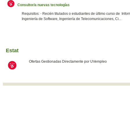
Consultor/a nuevas tecnologías
Requisitos: - Recién titulados o estudiantes de último curso de Infor
Ingeniería de Software, Ingeniería de Telecomunicaciones, Ci...
Estat
Ofertas Gestionadas Directamente por UVempleo