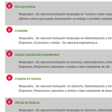
Recepcionista
Requisitos: -Se valorará formación finalizada en Turismo o bien estu
últimos cursos que pueda desempeñar un trabajo a jornada completa.
Contable
Requisitos: -Se valorará formación finalizada en Administración y Di
Empresas, Economía o similar. -Se valorará experiencia p...
Apoyo tramitación expedientes
Requisitos: -Se valorará formación en Derecho, Administración y Dir
Empresas, Relaciones Laborales o similar o bien estudiante de últi...
Copista en notaria
Requisitos: -Se valorará formación en Derecho, Administración y Di
Empresas, Relaciones Laborales o similar o bien estudiante de &uac
Oficial de Notaria
Requisitos: -Se valorará formación finalizada en Derecho, Administr