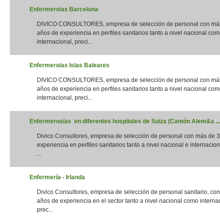
Enfermero/as Barcelona
DIVICO CONSULTORES, empresa de selección de personal con má
años de experiencia en perfiles sanitarios tanto a nivel nacional co
internacional, preci...
Enfermero/as Islas Baleares
DIVICO CONSULTORES, empresa de selección de personal con má
años de experiencia en perfiles sanitarios tanto a nivel nacional co
internacional, preci...
Enfermeros/as en diferentes hospitales de Suiza (Cantón Alem&a ...
Divico Consultores, empresa de selección de personal con más de 
experiencia en perfiles sanitarios tanto a nivel nacional e internacion
...
Enfermería - Irlanda
Divico Consultores, empresa de selección de personal sanitario, co
años de experiencia en el sector tanto a nivel nacional como interna
prec...