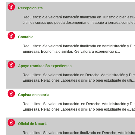
Recepcionista
Requisitos: -Se valorará formación finalizada en Turismo o bien estu
últimos cursos que pueda desempeñar un trabajo a jornada completa.
Contable
Requisitos: -Se valorará formación finalizada en Administración y Di
Empresas, Economía o similar. -Se valorará experiencia p...
Apoyo tramitación expedientes
Requisitos: -Se valorará formación en Derecho, Administración y Dir
Empresas, Relaciones Laborales o similar o bien estudiante de últi...
Copista en notaria
Requisitos: -Se valorará formación en Derecho, Administración y Di
Empresas, Relaciones Laborales o similar o bien estudiante de &uac
Oficial de Notaria
Requisitos: -Se valorará formación finalizada en Derecho, Administr