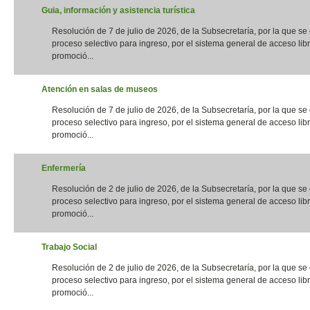
Guia, información y asistencia turística
Resolución de 7 de julio de 2026, de la Subsecretaría, por la que s
proceso selectivo para ingreso, por el sistema general de acceso libr
promoció...
Atención en salas de museos
Resolución de 7 de julio de 2026, de la Subsecretaría, por la que s
proceso selectivo para ingreso, por el sistema general de acceso libr
promoció...
Enfermería
Resolución de 2 de julio de 2026, de la Subsecretaría, por la que s
proceso selectivo para ingreso, por el sistema general de acceso libr
promoció...
Trabajo Social
Resolución de 2 de julio de 2026, de la Subsecretaría, por la que s
proceso selectivo para ingreso, por el sistema general de acceso libr
promoció...