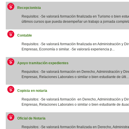
Recepcionista
Requisitos: -Se valorará formación finalizada en Turismo o bien estu
últimos cursos que pueda desempeñar un trabajo a jornada completa.
Contable
Requisitos: -Se valorará formación finalizada en Administración y Di
Empresas, Economía o similar. -Se valorará experiencia p...
Apoyo tramitación expedientes
Requisitos: -Se valorará formación en Derecho, Administración y Dir
Empresas, Relaciones Laborales o similar o bien estudiante de últi...
Copista en notaria
Requisitos: -Se valorará formación en Derecho, Administración y Di
Empresas, Relaciones Laborales o similar o bien estudiante de &uac
Oficial de Notaria
Requisitos: -Se valorará formación finalizada en Derecho, Administr