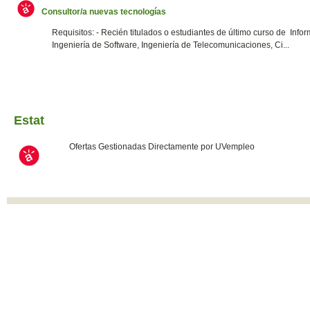
Consultor/a nuevas tecnologías
Requisitos: - Recién titulados o estudiantes de último curso de Infor
Ingeniería de Software, Ingeniería de Telecomunicaciones, Ci...
Estat
Ofertas Gestionadas Directamente por UVempleo