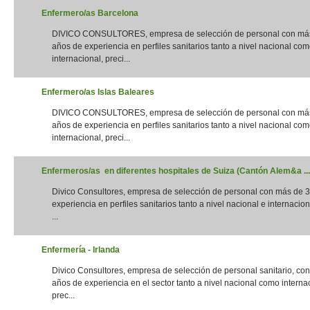
Enfermero/as Barcelona
DIVICO CONSULTORES, empresa de selección de personal con má
años de experiencia en perfiles sanitarios tanto a nivel nacional co
internacional, preci...
Enfermero/as Islas Baleares
DIVICO CONSULTORES, empresa de selección de personal con má
años de experiencia en perfiles sanitarios tanto a nivel nacional co
internacional, preci...
Enfermeros/as en diferentes hospitales de Suiza (Cantón Alem&a ...
Divico Consultores, empresa de selección de personal con más de 
experiencia en perfiles sanitarios tanto a nivel nacional e internacion
...
Enfermería - Irlanda
Divico Consultores, empresa de selección de personal sanitario, co
años de experiencia en el sector tanto a nivel nacional como interna
prec...