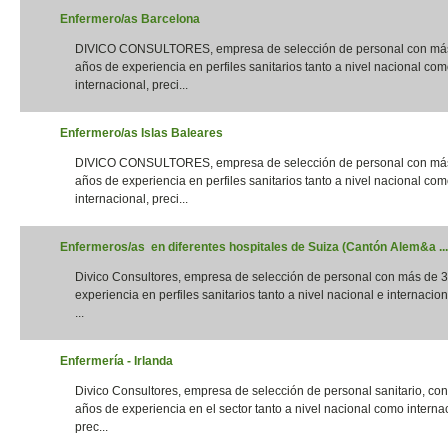
Enfermero/as Barcelona
DIVICO CONSULTORES, empresa de selección de personal con má
años de experiencia en perfiles sanitarios tanto a nivel nacional co
internacional, preci...
Enfermero/as Islas Baleares
DIVICO CONSULTORES, empresa de selección de personal con má
años de experiencia en perfiles sanitarios tanto a nivel nacional co
internacional, preci...
Enfermeros/as en diferentes hospitales de Suiza (Cantón Alem&a ...
Divico Consultores, empresa de selección de personal con más de 
experiencia en perfiles sanitarios tanto a nivel nacional e internacion
...
Enfermería - Irlanda
Divico Consultores, empresa de selección de personal sanitario, co
años de experiencia en el sector tanto a nivel nacional como interna
prec...