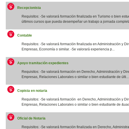
Recepcionista
Requisitos: -Se valorará formación finalizada en Turismo o bien estu
últimos cursos que pueda desempeñar un trabajo a jornada completa.
Contable
Requisitos: -Se valorará formación finalizada en Administración y Di
Empresas, Economía o similar. -Se valorará experiencia p...
Apoyo tramitación expedientes
Requisitos: -Se valorará formación en Derecho, Administración y Dir
Empresas, Relaciones Laborales o similar o bien estudiante de últi...
Copista en notaria
Requisitos: -Se valorará formación en Derecho, Administración y Di
Empresas, Relaciones Laborales o similar o bien estudiante de &uac
Oficial de Notaria
Requisitos: -Se valorará formación finalizada en Derecho, Administr