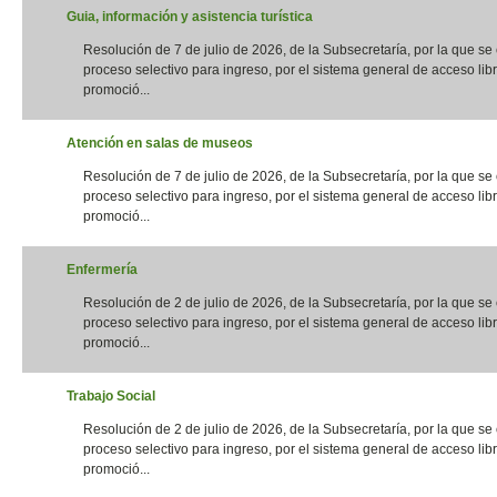
Guia, información y asistencia turística
Resolución de 7 de julio de 2026, de la Subsecretaría, por la que s
proceso selectivo para ingreso, por el sistema general de acceso libr
promoció...
Atención en salas de museos
Resolución de 7 de julio de 2026, de la Subsecretaría, por la que s
proceso selectivo para ingreso, por el sistema general de acceso libr
promoció...
Enfermería
Resolución de 2 de julio de 2026, de la Subsecretaría, por la que s
proceso selectivo para ingreso, por el sistema general de acceso libr
promoció...
Trabajo Social
Resolución de 2 de julio de 2026, de la Subsecretaría, por la que s
proceso selectivo para ingreso, por el sistema general de acceso libr
promoció...