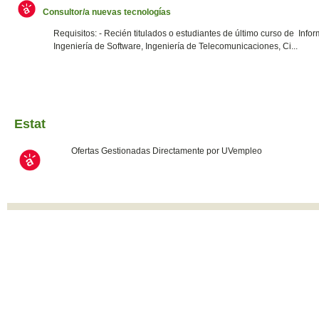
Consultor/a nuevas tecnologías
Requisitos: - Recién titulados o estudiantes de último curso de Infor
Ingeniería de Software, Ingeniería de Telecomunicaciones, Ci...
Estat
Ofertas Gestionadas Directamente por UVempleo