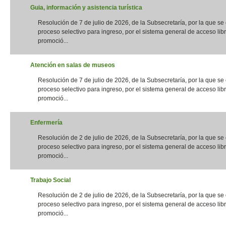
Guia, información y asistencia turística
Resolución de 7 de julio de 2026, de la Subsecretaría, por la que s
proceso selectivo para ingreso, por el sistema general de acceso libr
promoció...
Atención en salas de museos
Resolución de 7 de julio de 2026, de la Subsecretaría, por la que s
proceso selectivo para ingreso, por el sistema general de acceso libr
promoció...
Enfermería
Resolución de 2 de julio de 2026, de la Subsecretaría, por la que s
proceso selectivo para ingreso, por el sistema general de acceso libr
promoció...
Trabajo Social
Resolución de 2 de julio de 2026, de la Subsecretaría, por la que s
proceso selectivo para ingreso, por el sistema general de acceso libr
promoció...