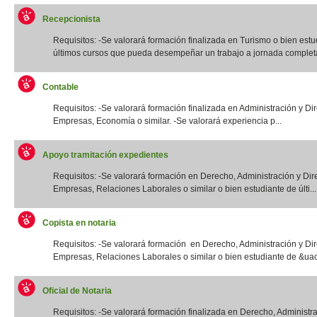
Recepcionista
Requisitos: -Se valorará formación finalizada en Turismo o bien estu
últimos cursos que pueda desempeñar un trabajo a jornada completa.
Contable
Requisitos: -Se valorará formación finalizada en Administración y Di
Empresas, Economía o similar. -Se valorará experiencia p...
Apoyo tramitación expedientes
Requisitos: -Se valorará formación en Derecho, Administración y Dir
Empresas, Relaciones Laborales o similar o bien estudiante de últi...
Copista en notaria
Requisitos: -Se valorará formación en Derecho, Administración y Di
Empresas, Relaciones Laborales o similar o bien estudiante de &uac
Oficial de Notaria
Requisitos: -Se valorará formación finalizada en Derecho, Administr