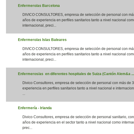
Enfermero/as Barcelona
DIVICO CONSULTORES, empresa de selección de personal con má
años de experiencia en perfiles sanitarios tanto a nivel nacional co
internacional, preci...
Enfermero/as Islas Baleares
DIVICO CONSULTORES, empresa de selección de personal con má
años de experiencia en perfiles sanitarios tanto a nivel nacional co
internacional, preci...
Enfermeros/as en diferentes hospitales de Suiza (Cantón Alem&a ...
Divico Consultores, empresa de selección de personal con más de 
experiencia en perfiles sanitarios tanto a nivel nacional e internacion
...
Enfermería - Irlanda
Divico Consultores, empresa de selección de personal sanitario, co
años de experiencia en el sector tanto a nivel nacional como interna
prec...