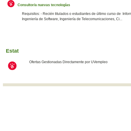
Consultor/a nuevas tecnologías
Requisitos: - Recién titulados o estudiantes de último curso de Infor
Ingeniería de Software, Ingeniería de Telecomunicaciones, Ci...
Estat
Ofertas Gestionadas Directamente por UVempleo