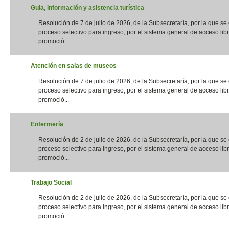
Guia, información y asistencia turística
Resolución de 7 de julio de 2026, de la Subsecretaría, por la que s
proceso selectivo para ingreso, por el sistema general de acceso libr
promoció...
Atención en salas de museos
Resolución de 7 de julio de 2026, de la Subsecretaría, por la que s
proceso selectivo para ingreso, por el sistema general de acceso libr
promoció...
Enfermería
Resolución de 2 de julio de 2026, de la Subsecretaría, por la que s
proceso selectivo para ingreso, por el sistema general de acceso libr
promoció...
Trabajo Social
Resolución de 2 de julio de 2026, de la Subsecretaría, por la que s
proceso selectivo para ingreso, por el sistema general de acceso libr
promoció...