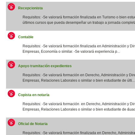
Recepcionista
Requisitos: -Se valorará formación finalizada en Turismo o bien estu
últimos cursos que pueda desempeñar un trabajo a jornada completa.
Contable
Requisitos: -Se valorará formación finalizada en Administración y Di
Empresas, Economía o similar. -Se valorará experiencia p...
Apoyo tramitación expedientes
Requisitos: -Se valorará formación en Derecho, Administración y Dir
Empresas, Relaciones Laborales o similar o bien estudiante de últi...
Copista en notaria
Requisitos: -Se valorará formación en Derecho, Administración y Di
Empresas, Relaciones Laborales o similar o bien estudiante de &uac
Oficial de Notaria
Requisitos: -Se valorará formación finalizada en Derecho, Administr