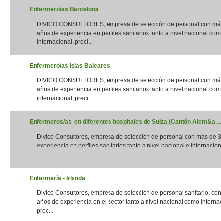
Enfermero/as Barcelona
DIVICO CONSULTORES, empresa de selección de personal con má
años de experiencia en perfiles sanitarios tanto a nivel nacional co
internacional, preci...
Enfermero/as Islas Baleares
DIVICO CONSULTORES, empresa de selección de personal con má
años de experiencia en perfiles sanitarios tanto a nivel nacional co
internacional, preci...
Enfermeros/as en diferentes hospitales de Suiza (Cantón Alem&a ...
Divico Consultores, empresa de selección de personal con más de 
experiencia en perfiles sanitarios tanto a nivel nacional e internacion
...
Enfermería - Irlanda
Divico Consultores, empresa de selección de personal sanitario, co
años de experiencia en el sector tanto a nivel nacional como interna
prec...