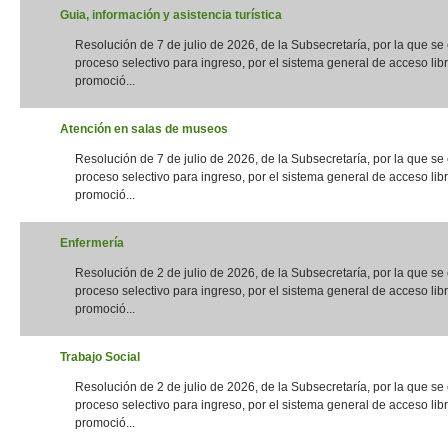
Guia, información y asistencia turística
Resolución de 7 de julio de 2026, de la Subsecretaría, por la que s
proceso selectivo para ingreso, por el sistema general de acceso libr
promoció...
Atención en salas de museos
Resolución de 7 de julio de 2026, de la Subsecretaría, por la que s
proceso selectivo para ingreso, por el sistema general de acceso libr
promoció...
Enfermería
Resolución de 2 de julio de 2026, de la Subsecretaría, por la que s
proceso selectivo para ingreso, por el sistema general de acceso libr
promoció...
Trabajo Social
Resolución de 2 de julio de 2026, de la Subsecretaría, por la que s
proceso selectivo para ingreso, por el sistema general de acceso libr
promoció...