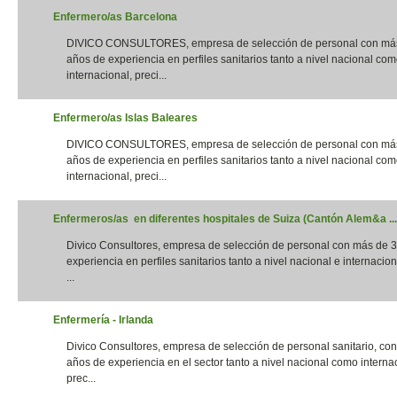
Enfermero/as Barcelona
DIVICO CONSULTORES, empresa de selección de personal con má
años de experiencia en perfiles sanitarios tanto a nivel nacional co
internacional, preci...
Enfermero/as Islas Baleares
DIVICO CONSULTORES, empresa de selección de personal con má
años de experiencia en perfiles sanitarios tanto a nivel nacional co
internacional, preci...
Enfermeros/as en diferentes hospitales de Suiza (Cantón Alem&a ...
Divico Consultores, empresa de selección de personal con más de 
experiencia en perfiles sanitarios tanto a nivel nacional e internacion
...
Enfermería - Irlanda
Divico Consultores, empresa de selección de personal sanitario, co
años de experiencia en el sector tanto a nivel nacional como interna
prec...