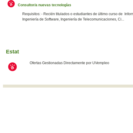
Consultor/a nuevas tecnologías
Requisitos: - Recién titulados o estudiantes de último curso de Infor
Ingeniería de Software, Ingeniería de Telecomunicaciones, Ci...
Estat
Ofertas Gestionadas Directamente por UVempleo