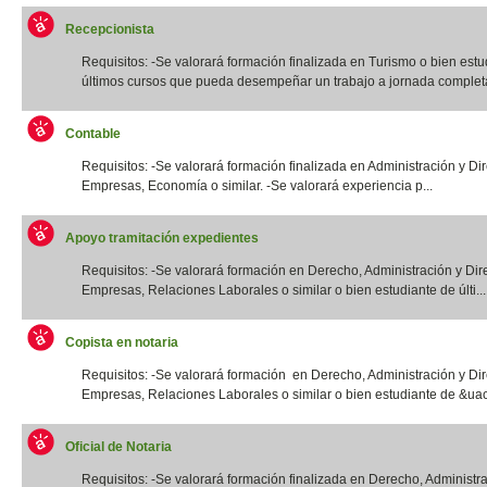
Recepcionista
Requisitos: -Se valorará formación finalizada en Turismo o bien estu
últimos cursos que pueda desempeñar un trabajo a jornada completa.
Contable
Requisitos: -Se valorará formación finalizada en Administración y Di
Empresas, Economía o similar. -Se valorará experiencia p...
Apoyo tramitación expedientes
Requisitos: -Se valorará formación en Derecho, Administración y Dir
Empresas, Relaciones Laborales o similar o bien estudiante de últi...
Copista en notaria
Requisitos: -Se valorará formación en Derecho, Administración y Di
Empresas, Relaciones Laborales o similar o bien estudiante de &uac
Oficial de Notaria
Requisitos: -Se valorará formación finalizada en Derecho, Administr